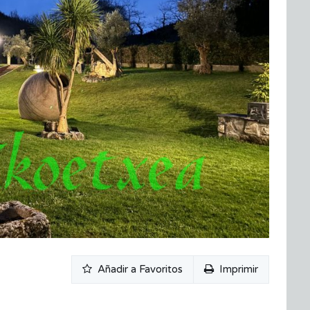
Añadir a Favoritos
Imprimir