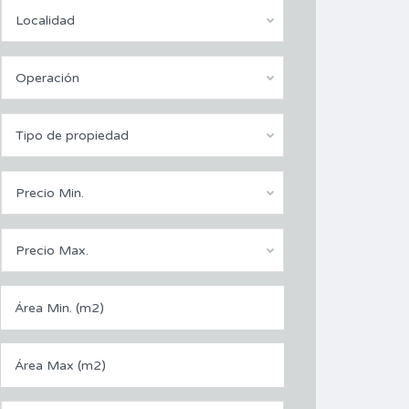
Localidad
Operación
Tipo de propiedad
Precio Min.
Precio Max.