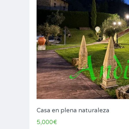
Casa en plena naturaleza
5,000€