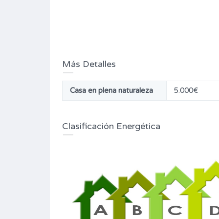
Más Detalles
Casa en plena naturaleza
5.000€
Clasificación Energética