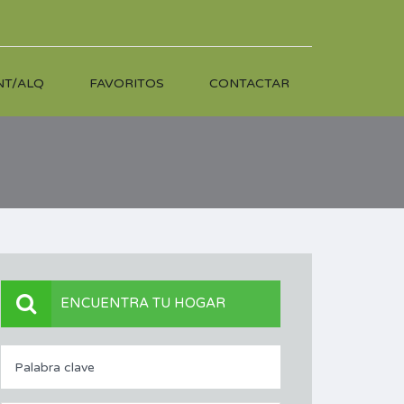
NT/ALQ
FAVORITOS
CONTACTAR
ENCUENTRA TU HOGAR