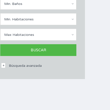
Min. Baños
Min. Habitaciones
Max Habitaciones
Búsqueda avanzada