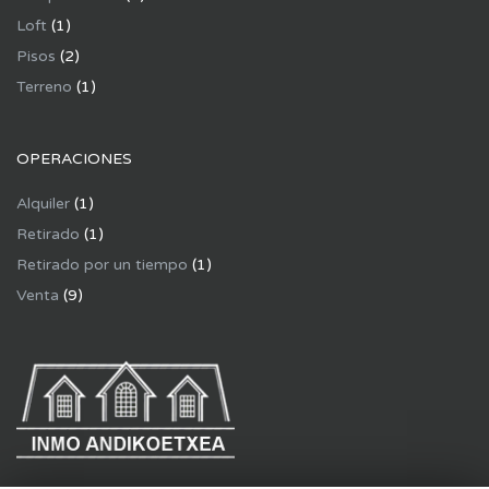
Loft
(1)
Pisos
(2)
Terreno
(1)
OPERACIONES
Alquiler
(1)
Retirado
(1)
Retirado por un tiempo
(1)
Venta
(9)