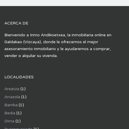
ACERCA DE
Bienvenido a Inmo Andikoetxea, la inmobiliaria online en
Galdakao (Vizcaya), donde le ofrecemos el mejor
asesoramiento inmobiliario y le ayudaremos a comprar,
vender o alquilar su vivenda.
LOCALIDADES
Areatza
(1)
Arrazola
(1)
Barrika
(1)
Bedia
(1)
Dima
(1)