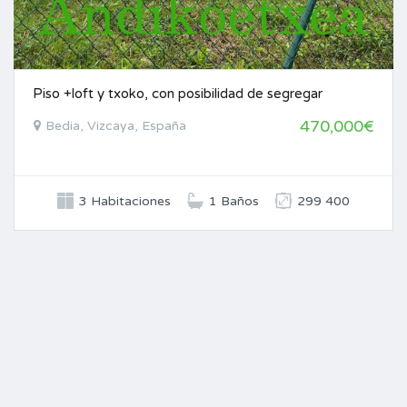
Piso +loft y txoko, con posibilidad de segregar
470,000€
Bedia, Vizcaya, España
3 Habitaciones
1 Baños
299 400