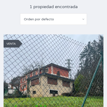
1 propiedad encontrada
Orden por defecto
VENTA