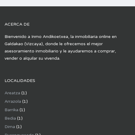
ACERCA DE
Bienvenido a Inmo Andikoetxea, la inmobiliaria online en
Galdakao (Vizcaya), donde le ofrecemos el mejor
asesoramiento inmobiliario y le ayudaremos a comprar,
vender o alquilar su vivenda.
LOCALIDADES
Areatza
(1)
Arrazola
(1)
Barrika
(1)
Bedia
(1)
Dima
(1)