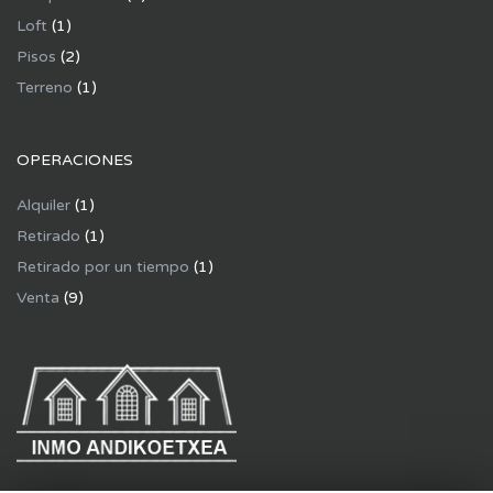
Loft
(1)
Pisos
(2)
Terreno
(1)
OPERACIONES
Alquiler
(1)
Retirado
(1)
Retirado por un tiempo
(1)
Venta
(9)