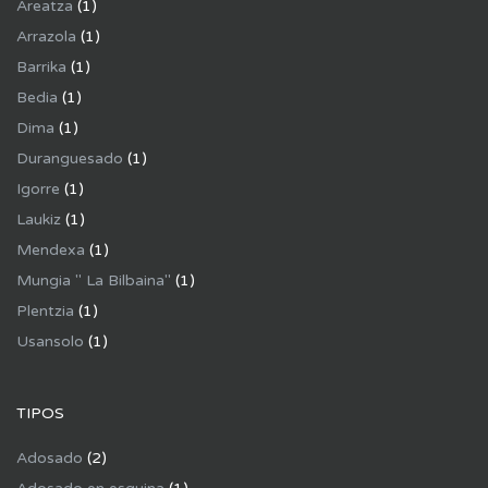
Areatza
(1)
Arrazola
(1)
Barrika
(1)
Bedia
(1)
Dima
(1)
Duranguesado
(1)
Igorre
(1)
Laukiz
(1)
Mendexa
(1)
Mungia " La Bilbaina"
(1)
Plentzia
(1)
Usansolo
(1)
TIPOS
Adosado
(2)