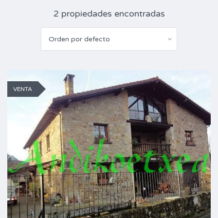
2 propiedades encontradas
Orden por defecto
VENTA