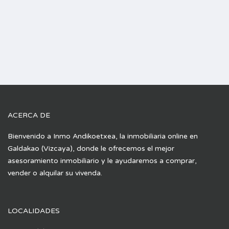
ACERCA DE
Bienvenido a Inmo Andikoetxea, la inmobiliaria online en
Galdakao (Vizcaya), donde le ofrecemos el mejor
asesoramiento inmobiliario y le ayudaremos a comprar,
vender o alquilar su vivenda.
LOCALIDADES