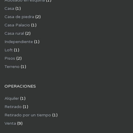
Adosado en esquina
(1)
Casa
(1)
Casa de piedra
(2)
Casa Palacio
(1)
Casa rural
(2)
Independiente
(1)
Loft
(1)
Pisos
(2)
Terreno
(1)
OPERACIONES
Alquiler
(1)
Retirado
(1)
Retirado por un tiempo
(1)
Venta
(9)