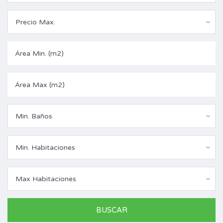
Precio Max.
Min. Baños
Min. Habitaciones
Max Habitaciones