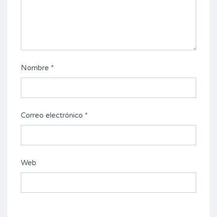
Nombre
*
Correo electrónico
*
Web