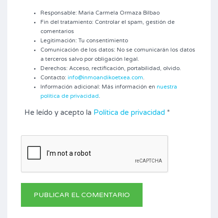
Responsable: Maria Carmela Ormaza Bilbao
Fin del tratamiento: Controlar el spam, gestión de
comentarios
Legitimación: Tu consentimiento
Comunicación de los datos: No se comunicarán los datos
a terceros salvo por obligación legal.
Derechos: Acceso, rectificación, portabilidad, olvido.
Contacto:
info@inmoandikoetxea.com
.
Información adicional: Más información en
nuestra
política de privacidad
.
He leído y acepto la
Política de privacidad
*