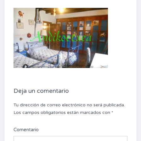
Deja un comentario
Tu dirección de correo electrónico no será publicada.
Los campos obligatorios están marcados con
*
Comentario