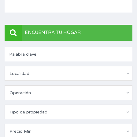
ENCUENTRA TU HOGAR
Localidad
Operación
Tipo de propiedad
Precio Min.