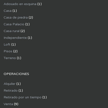
Adosado en esquina
(1)
Casa
(1)
Casa de piedra
(2)
Casa Palacio
(1)
Casa rural
(2)
Independiente
(1)
Loft
(1)
Pisos
(2)
Terreno
(1)
OPERACIONES
Alquiler
(1)
Retirado
(1)
Retirado por un tiempo
(1)
Venta
(9)