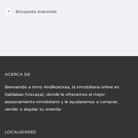
Búsqueda avanzada
ACERCA DE
Bienvenido a Inmo Andikoetxea, la inmobiliaria online en
Galdakao (Vizcaya), donde le ofrecemos el mejor
asesoramiento inmobiliario y le ayudaremos a comprar,
vender o alquilar su vivenda.
LOCALIDADES