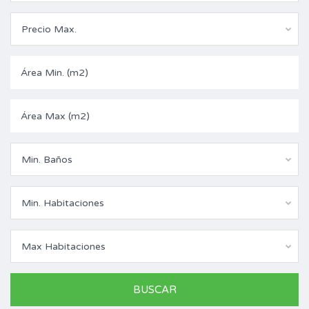
Precio Max.
Min. Baños
Min. Habitaciones
Max Habitaciones