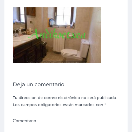
Deja un comentario
Tu dirección de correo electrónico no será publicada.
Los campos obligatorios están marcados con
*
Comentario