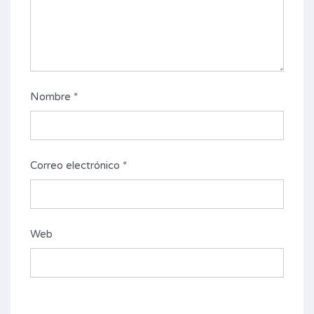
Nombre
*
Correo electrónico
*
Web