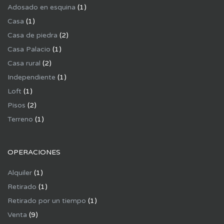
Adosado en esquina
(1)
Casa
(1)
Casa de piedra
(2)
Casa Palacio
(1)
Casa rural
(2)
Independiente
(1)
Loft
(1)
Pisos
(2)
Terreno
(1)
OPERACIONES
Alquiler
(1)
Retirado
(1)
Retirado por un tiempo
(1)
Venta
(9)