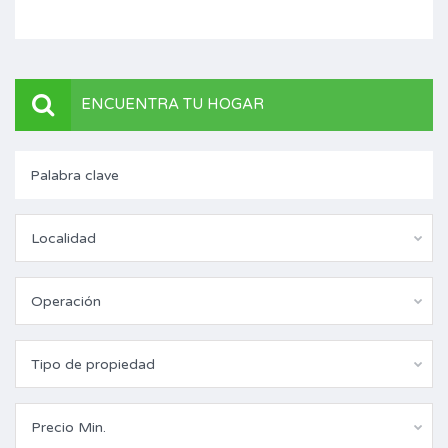
ENCUENTRA TU HOGAR
Localidad
Operación
Tipo de propiedad
Precio Min.