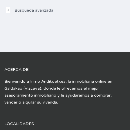
Búsqueda avanzada
ACERCA DE
Bienvenido a Inmo Andikoetxea, la inmobiliaria online en
Galdakao (Vizcaya), donde le ofrecemos el mejor
asesoramiento inmobiliario y le ayudaremos a comprar,
vender o alquilar su vivenda.
LOCALIDADES