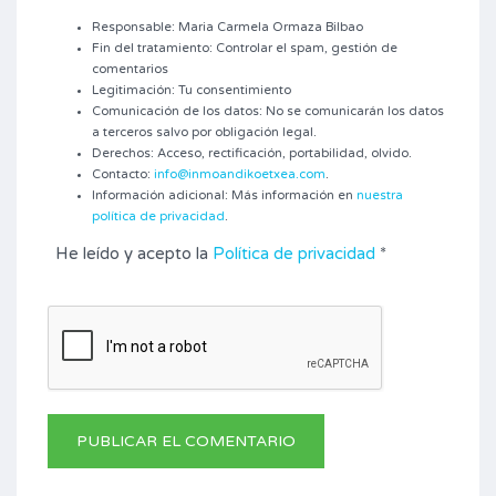
Responsable: Maria Carmela Ormaza Bilbao
Fin del tratamiento: Controlar el spam, gestión de
comentarios
Legitimación: Tu consentimiento
Comunicación de los datos: No se comunicarán los datos
a terceros salvo por obligación legal.
Derechos: Acceso, rectificación, portabilidad, olvido.
Contacto:
info@inmoandikoetxea.com
.
Información adicional: Más información en
nuestra
política de privacidad
.
He leído y acepto la
Política de privacidad
*