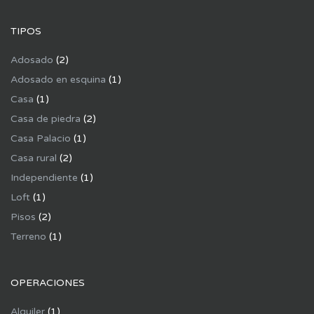
TIPOS
Adosado
(2)
Adosado en esquina
(1)
Casa
(1)
Casa de piedra
(2)
Casa Palacio
(1)
Casa rural
(2)
Independiente
(1)
Loft
(1)
Pisos
(2)
Terreno
(1)
OPERACIONES
Alquiler
(1)