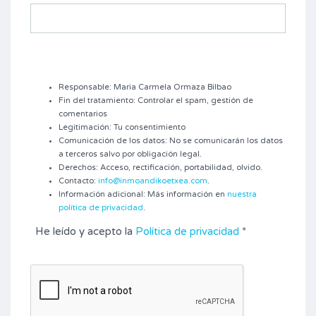
Responsable: Maria Carmela Ormaza Bilbao
Fin del tratamiento: Controlar el spam, gestión de
comentarios
Legitimación: Tu consentimiento
Comunicación de los datos: No se comunicarán los datos
a terceros salvo por obligación legal.
Derechos: Acceso, rectificación, portabilidad, olvido.
Contacto:
info@inmoandikoetxea.com
.
Información adicional: Más información en
nuestra
política de privacidad
.
He leído y acepto la
Política de privacidad
*