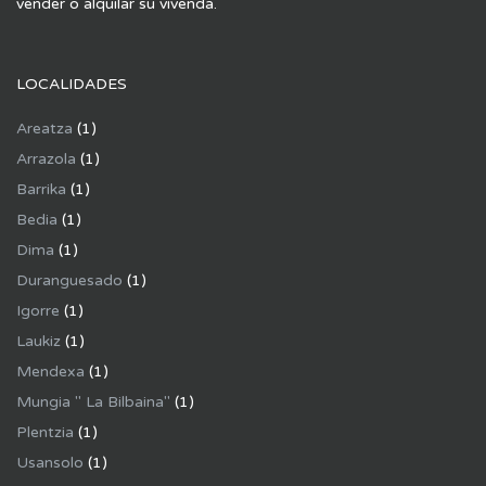
vender o alquilar su vivenda.
LOCALIDADES
Areatza
(1)
Arrazola
(1)
Barrika
(1)
Bedia
(1)
Dima
(1)
Duranguesado
(1)
Igorre
(1)
Laukiz
(1)
Mendexa
(1)
Mungia " La Bilbaina"
(1)
Plentzia
(1)
Usansolo
(1)