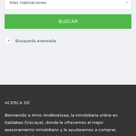
Max Habitaciones
Búsqueda avanzada
ACERCA DE
Bienvenido a Inmo Andikoetxea, la inmobiliaria online en
Galdakao (Vizcaya), donde le ofrecemos el mejor
asesoramiento inmobiliario y le ayudaremos a comprar,