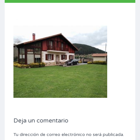
Deja un comentario
Tu dirección de correo electrónico no será publicada.