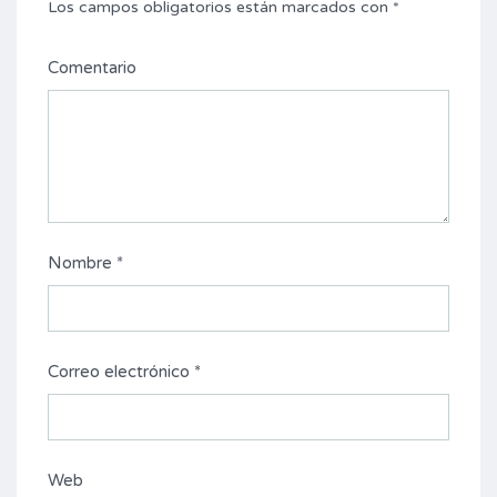
Los campos obligatorios están marcados con
*
Comentario
Nombre
*
Correo electrónico
*
Web