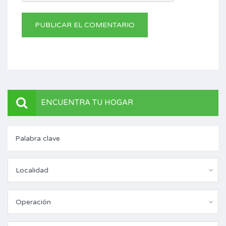
ENCUENTRA TU HOGAR
Localidad
Operación