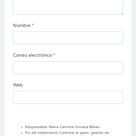
Nombre
*
Correo electrónico
*
Web
Responsable: Maria Carmela Ormaza Bilbao
Fin del tratamiento: Controlar el spam, gestión de