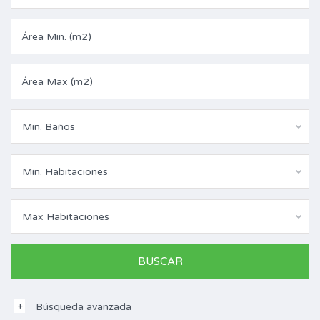
Min. Baños
Min. Habitaciones
Max Habitaciones
Búsqueda avanzada