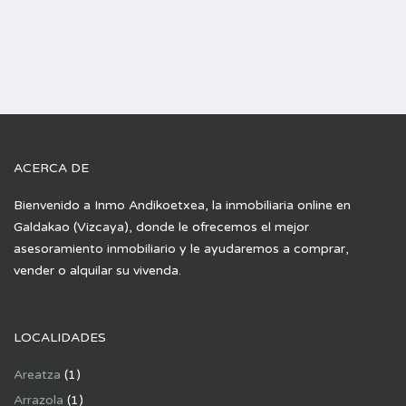
ACERCA DE
Bienvenido a Inmo Andikoetxea, la inmobiliaria online en
Galdakao (Vizcaya), donde le ofrecemos el mejor
asesoramiento inmobiliario y le ayudaremos a comprar,
vender o alquilar su vivenda.
LOCALIDADES
Areatza
(1)
Arrazola
(1)