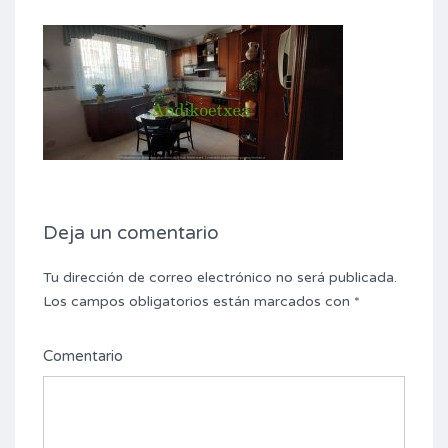
Deja un comentario
Tu dirección de correo electrónico no será publicada.
Los campos obligatorios están marcados con
*
Comentario