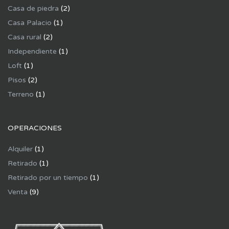
Casa de piedra
(2)
Casa Palacio
(1)
Casa rural
(2)
Independiente
(1)
Loft
(1)
Pisos
(2)
Terreno
(1)
OPERACIONES
Alquiler
(1)
Retirado
(1)
Retirado por un tiempo
(1)
Venta
(9)