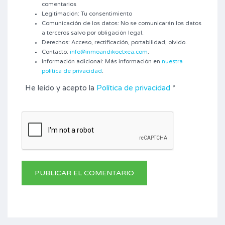
comentarios
Legitimación: Tu consentimiento
Comunicación de los datos: No se comunicarán los datos
a terceros salvo por obligación legal.
Derechos: Acceso, rectificación, portabilidad, olvido.
Contacto:
info@inmoandikoetxea.com
.
Información adicional: Más información en
nuestra
política de privacidad
.
He leído y acepto la
Política de privacidad
*