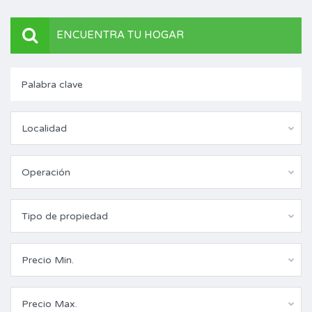
ENCUENTRA TU HOGAR
Localidad
Operación
Tipo de propiedad
Precio Min.
Precio Max.