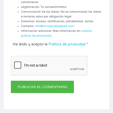
comentarios
Legitimación: Tu consentimiento
Comunicación de los datos: No se comunicarán los datos
a terceros salvo por obligación legal.
Derechos: Acceso, rectificación, portabilidad, olvido.
Contacto:
info@inmoandikoetxea.com
.
Información adicional: Más información en
nuestra
política de privacidad
.
He leído y acepto la
Política de privacidad
*