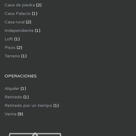
Casa de piedra
(2)
Casa Palacio
(1)
Casa rural
(2)
Independiente
(1)
Loft
(1)
Pisos
(2)
Terreno
(1)
OPERACIONES
Alquiler
(1)
Retirado
(1)
Retirado por un tiempo
(1)
Venta
(9)