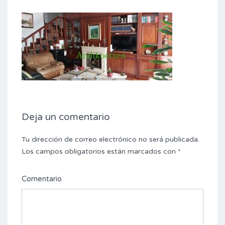
Deja un comentario
Tu dirección de correo electrónico no será publicada.
Los campos obligatorios están marcados con
*
Comentario