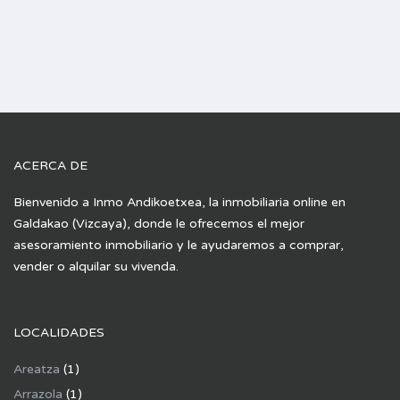
ACERCA DE
Bienvenido a Inmo Andikoetxea, la inmobiliaria online en
Galdakao (Vizcaya), donde le ofrecemos el mejor
asesoramiento inmobiliario y le ayudaremos a comprar,
vender o alquilar su vivenda.
LOCALIDADES
Areatza
(1)
Arrazola
(1)