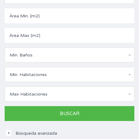
Min. Baños
Min. Habitaciones
Max Habitaciones
Búsqueda avanzada