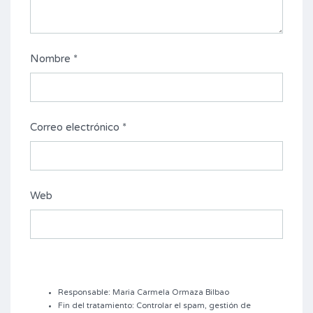
Nombre
*
Correo electrónico
*
Web
Responsable: Maria Carmela Ormaza Bilbao
Fin del tratamiento: Controlar el spam, gestión de