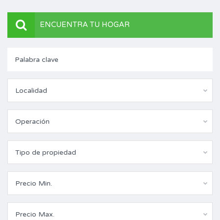
ENCUENTRA TU HOGAR
Localidad
Operación
Tipo de propiedad
Precio Min.
Precio Max.