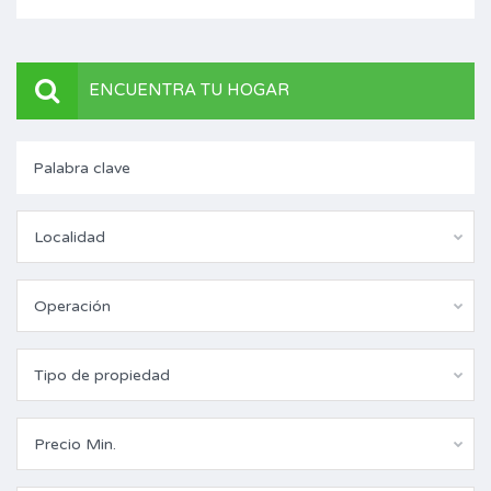
ENCUENTRA TU HOGAR
Localidad
Operación
Tipo de propiedad
Precio Min.