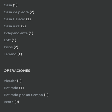
Casa
(1)
Casa de piedra
(2)
Casa Palacio
(1)
Casa rural
(2)
Independiente
(1)
Loft
(1)
Pisos
(2)
Terreno
(1)
OPERACIONES
Alquiler
(1)
Retirado
(1)
Retirado por un tiempo
(1)
Venta
(9)