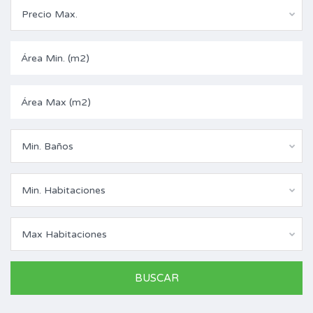
Precio Max.
Min. Baños
Min. Habitaciones
Max Habitaciones