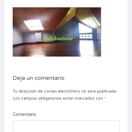
Deja un comentario
Tu dirección de correo electrónico no será publicada.
Los campos obligatorios están marcados con
*
Comentario