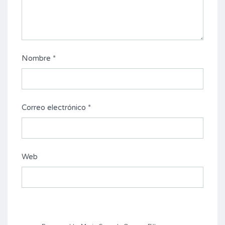
Nombre
*
Correo electrónico
*
Web