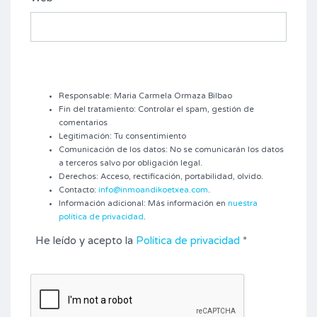
Responsable: Maria Carmela Ormaza Bilbao
Fin del tratamiento: Controlar el spam, gestión de
comentarios
Legitimación: Tu consentimiento
Comunicación de los datos: No se comunicarán los datos
a terceros salvo por obligación legal.
Derechos: Acceso, rectificación, portabilidad, olvido.
Contacto:
info@inmoandikoetxea.com
.
Información adicional: Más información en
nuestra
política de privacidad
.
He leído y acepto la
Política de privacidad
*