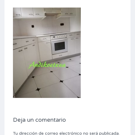
Deja un comentario
Tu dirección de correo electrónico no será publicada.