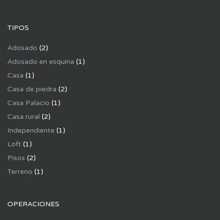
TIPOS
Adosado
(2)
Adosado en esquina
(1)
Casa
(1)
Casa de piedra
(2)
Casa Palacio
(1)
Casa rural
(2)
Independiente
(1)
Loft
(1)
Pisos
(2)
Terreno
(1)
OPERACIONES