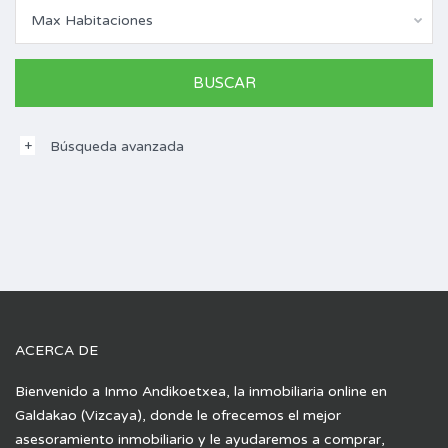
Max Habitaciones
Búsqueda avanzada
ACERCA DE
Bienvenido a Inmo Andikoetxea, la inmobiliaria online en
Galdakao (Vizcaya), donde le ofrecemos el mejor
asesoramiento inmobiliario y le ayudaremos a comprar,