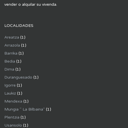
vender o alquilar su vivenda.
LOCALIDADES
Areatza
(1)
Arrazola
(1)
Barrika
(1)
Bedia
(1)
Dima
(1)
Duranguesado
(1)
Igorre
(1)
Laukiz
(1)
Mendexa
(1)
Mungia " La Bilbaina"
(1)
Plentzia
(1)
Usansolo
(1)