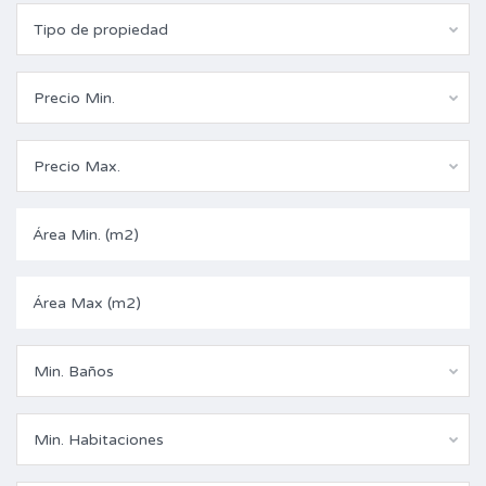
Tipo de propiedad
Precio Min.
Precio Max.
Min. Baños
Min. Habitaciones