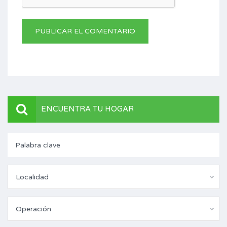
ENCUENTRA TU HOGAR
Localidad
Operación