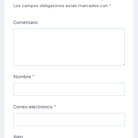
Los campos obligatorios están marcados con
*
Comentario
Nombre
*
Correo electrónico
*
Web