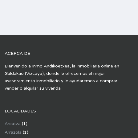
ACERCA DE
Bienvenido a Inmo Andikoetxea, la inmobiliaria online en
Galdakao (Vizcaya), donde le ofrecemos el mejor
asesoramiento inmobiliario y le ayudaremos a comprar,
vender o alquilar su vivenda.
LOCALIDADES
Areatza
(1)
Arrazola
(1)