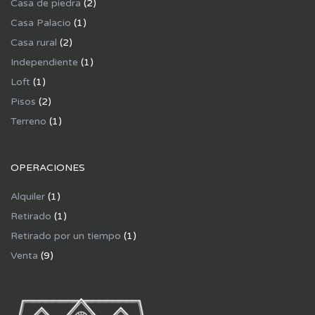
Casa de piedra
(2)
Casa Palacio
(1)
Casa rural
(2)
Independiente
(1)
Loft
(1)
Pisos
(2)
Terreno
(1)
OPERACIONES
Alquiler
(1)
Retirado
(1)
Retirado por un tiempo
(1)
Venta
(9)