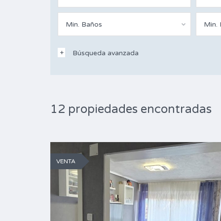
Min. Baños
Min.
Búsqueda avanzada
12 propiedades encontradas
VENTA