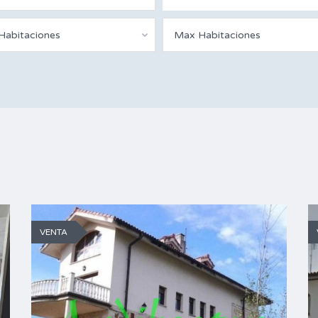
 Habitaciones
Max Habitaciones
VENTA