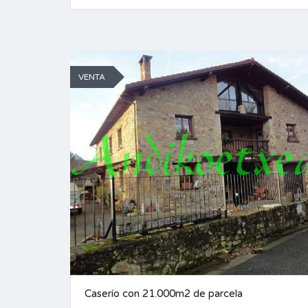
VENTA
Caserío con 21.000m2 de parcela