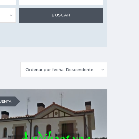
Ordenar por fecha: Descendente
VENTA