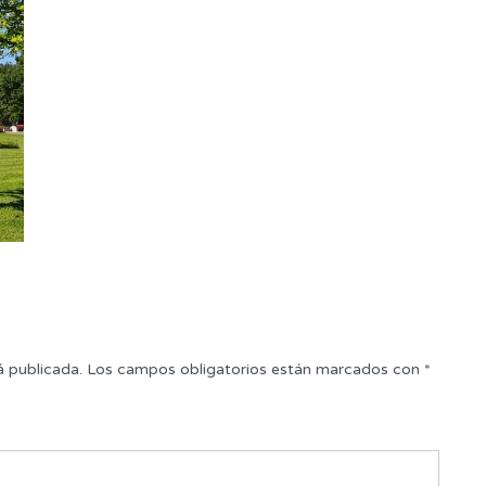
á publicada.
Los campos obligatorios están marcados con
*