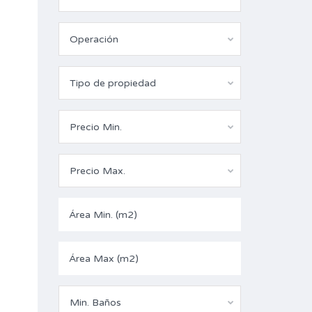
Operación
Tipo de propiedad
Precio Min.
Precio Max.
Min. Baños