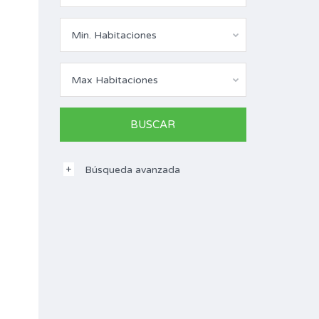
Min. Habitaciones
Max Habitaciones
Búsqueda avanzada