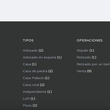
TIPOS
OPERACIONES
Adosado
(2)
Alquiler
(1)
Adosado en esquina
(1)
Retirado
(1)
Casa
(1)
Retirado por un tie
Casa de piedra
(2)
Venta
(9)
Casa Palacio
(1)
Casa rural
(2)
Independiente
(1)
Loft
(1)
Pisos
(2)