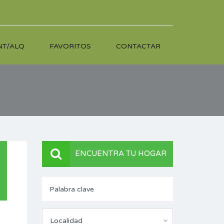
NT/ALQ
FAVORITOS
CONTACTAR
ENCUENTRA TU HOGAR
Localidad