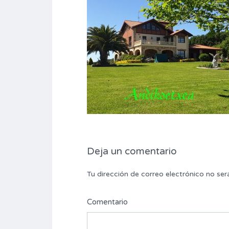
Deja un comentario
Tu dirección de correo electrónico no ser
Comentario