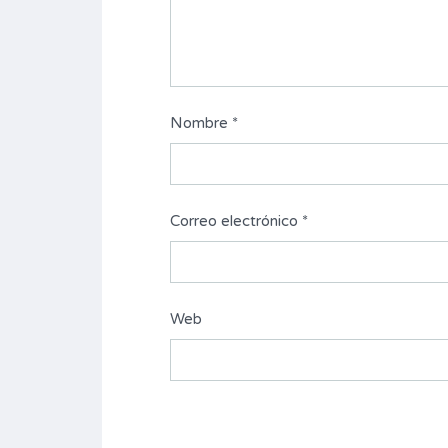
Nombre
*
Correo electrónico
*
Web